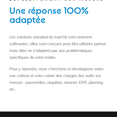
Une réponse 100%
adaptée
Les solutions standard du marché sont rarement
suffisantes, elles sont conçues pour être utilisées partout
mais elles ne s’adaptent pas aux problématiques
spécifiques de votre métier.
Pour y répondre, nous cherchons et développons selon
vos critères et votre cahier des charges des outils sur
mesure : passerelles, requêtes, intranet, ERP, planning,
etc.