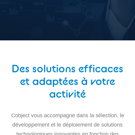
Des solutions efficaces
et adaptées à votre
activité
Cobject vous accompagne dans la sélection, le
développement et le déploiement de solutions
technologiques innovantes en fonction des